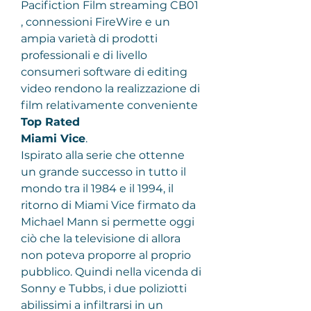
Pacifiction Film streaming CB01 
, connessioni FireWire e un 
ampia varietà di prodotti 
professionali e di livello 
consumeri software di editing 
video rendono la realizzazione di 
film relativamente conveniente
Top Rated
Miami Vice
.
Ispirato alla serie che ottenne 
un grande successo in tutto il 
mondo tra il 1984 e il 1994, il 
ritorno di Miami Vice firmato da 
Michael Mann si permette oggi 
ciò che la televisione di allora 
non poteva proporre al proprio 
pubblico. Quindi nella vicenda di 
Sonny e Tubbs, i due poliziotti 
abilissimi a infiltrarsi in un 