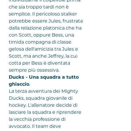
che sia troppo tardi non è 
semplice. Il pericoloso stalker 
potrebbe essere Jules, frustrata 
dalla relazione platonica che ha 
con Scott, oppure Bess, una 
timida compagna di classe 
gelosa dell'amicizia tra Jules e 
Scott, ma anche Jeffrey, la cui 
cotta per Bess è diventata 
sempre più ossessiva.
Ducks - Una squadra a tutto 
ghiaccio
.
La terza avventura dei Mighty 
Ducks, squadra giovanile di 
hockey. L'allenatore decide di 
lasciare la squadra e riprendere 
la vecchia professione di 
avvocato. Il team deve 