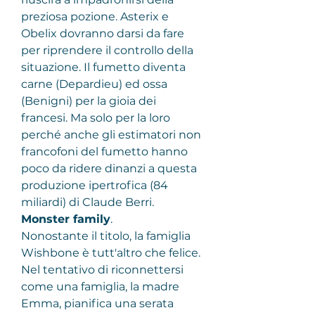
preziosa pozione. Asterix e 
Obelix dovranno darsi da fare 
per riprendere il controllo della 
situazione. Il fumetto diventa 
carne (Depardieu) ed ossa 
(Benigni) per la gioia dei 
francesi. Ma solo per la loro 
perché anche gli estimatori non 
francofoni del fumetto hanno 
poco da ridere dinanzi a questa 
produzione ipertrofica (84 
miliardi) di Claude Berri.
Monster family
.
Nonostante il titolo, la famiglia 
Wishbone è tutt'altro che felice. 
Nel tentativo di riconnettersi 
come una famiglia, la madre 
Emma, pianifica una serata 