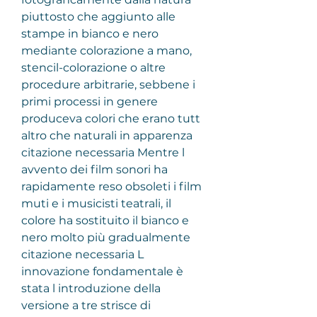
piuttosto che aggiunto alle 
stampe in bianco e nero 
mediante colorazione a mano, 
stencil-colorazione o altre 
procedure arbitrarie, sebbene i 
primi processi in genere 
produceva colori che erano tutt 
altro che naturali in apparenza 
citazione necessaria Mentre l 
avvento dei film sonori ha 
rapidamente reso obsoleti i film 
muti e i musicisti teatrali, il 
colore ha sostituito il bianco e 
nero molto più gradualmente 
citazione necessaria L 
innovazione fondamentale è 
stata l introduzione della 
versione a tre strisce di 