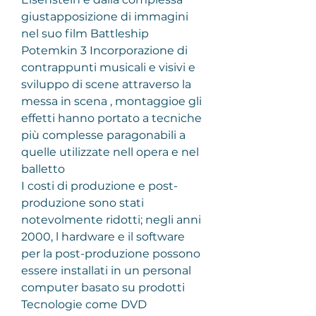
giustapposizione di immagini 
nel suo film Battleship 
Potemkin 3 Incorporazione di 
contrappunti musicali e visivi e 
sviluppo di scene attraverso la 
messa in scena , montaggioe gli 
effetti hanno portato a tecniche 
più complesse paragonabili a 
quelle utilizzate nell opera e nel 
balletto
I costi di produzione e post-
produzione sono stati 
notevolmente ridotti; negli anni 
2000, l hardware e il software 
per la post-produzione possono 
essere installati in un personal 
computer basato su prodotti 
Tecnologie come DVD 