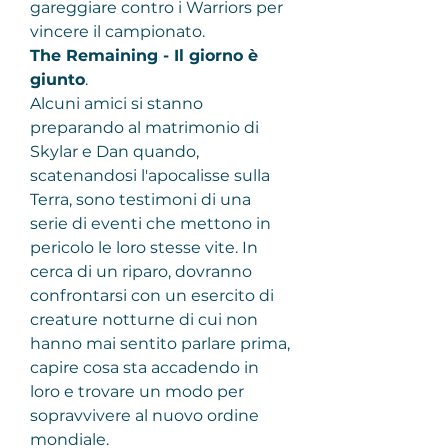
gareggiare contro i Warriors per 
vincere il campionato.
The Remaining - Il giorno è 
giunto
.
Alcuni amici si stanno 
preparando al matrimonio di 
Skylar e Dan quando, 
scatenandosi l'apocalisse sulla 
Terra, sono testimoni di una 
serie di eventi che mettono in 
pericolo le loro stesse vite. In 
cerca di un riparo, dovranno 
confrontarsi con un esercito di 
creature notturne di cui non 
hanno mai sentito parlare prima, 
capire cosa sta accadendo in 
loro e trovare un modo per 
sopravvivere al nuovo ordine 
mondiale.