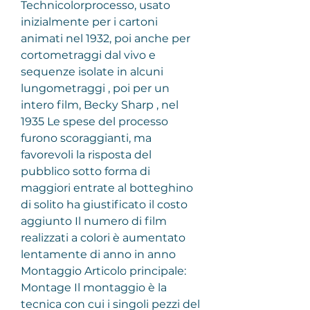
Technicolorprocesso, usato 
inizialmente per i cartoni 
animati nel 1932, poi anche per 
cortometraggi dal vivo e 
sequenze isolate in alcuni 
lungometraggi , poi per un 
intero film, Becky Sharp , nel 
1935 Le spese del processo 
furono scoraggianti, ma 
favorevoli la risposta del 
pubblico sotto forma di 
maggiori entrate al botteghino 
di solito ha giustificato il costo 
aggiunto Il numero di film 
realizzati a colori è aumentato 
lentamente di anno in anno
Montaggio Articolo principale: 
Montage Il montaggio è la 
tecnica con cui i singoli pezzi del 