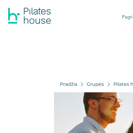
Pagri
Pradžia
Grupės
Pilates