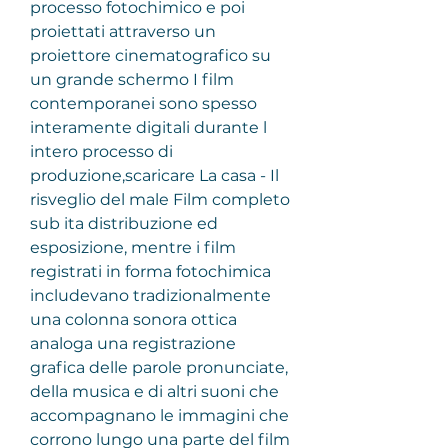
processo fotochimico e poi 
proiettati attraverso un 
proiettore cinematografico su 
un grande schermo I film 
contemporanei sono spesso 
interamente digitali durante l 
intero processo di 
produzione,scaricare La casa - Il 
risveglio del male Film completo 
sub ita distribuzione ed 
esposizione, mentre i film 
registrati in forma fotochimica 
includevano tradizionalmente 
una colonna sonora ottica 
analoga una registrazione 
grafica delle parole pronunciate, 
della musica e di altri suoni che 
accompagnano le immagini che 
corrono lungo una parte del film 