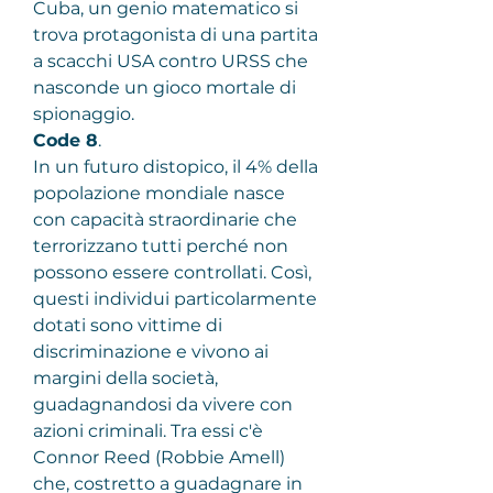
Cuba, un genio matematico si 
trova protagonista di una partita 
a scacchi USA contro URSS che 
nasconde un gioco mortale di 
spionaggio.
Code 8
.
In un futuro distopico, il 4% della 
popolazione mondiale nasce 
con capacità straordinarie che 
terrorizzano tutti perché non 
possono essere controllati. Così, 
questi individui particolarmente 
dotati sono vittime di 
discriminazione e vivono ai 
margini della società, 
guadagnandosi da vivere con 
azioni criminali. Tra essi c'è 
Connor Reed (Robbie Amell) 
che, costretto a guadagnare in 