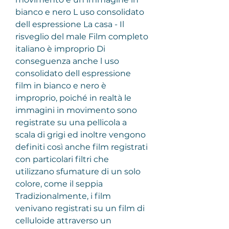
bianco e nero L uso consolidato 
dell espressione La casa - Il 
risveglio del male Film completo 
italiano è improprio Di 
conseguenza anche l uso 
consolidato dell espressione 
film in bianco e nero è 
improprio, poiché in realtà le 
immagini in movimento sono 
registrate su una pellicola a 
scala di grigi ed inoltre vengono 
definiti così anche film registrati 
con particolari filtri che 
utilizzano sfumature di un solo 
colore, come il seppia
Tradizionalmente, i film 
venivano registrati su un film di 
celluloide attraverso un 