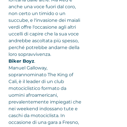
anche una voce fuori dal coro, 
non certo un timido o un 
succube, e l'invasione dei maiali 
verdi offre l'occasione agli altri 
uccelli di capire che la sua voce 
andrebbe ascoltata più spesso, 
perché potrebbe andarne della 
loro sopravvivenza.
Biker Boyz
.
Manuel Galloway, 
soprannominato The King of 
Cali, è il leader di un club 
motociclistico formato da 
uomini afroamericani, 
prevalentemente impiegati che 
nei weekend indossano tute e 
caschi da motociclista. In 
occasione di una gara a Fresno, 