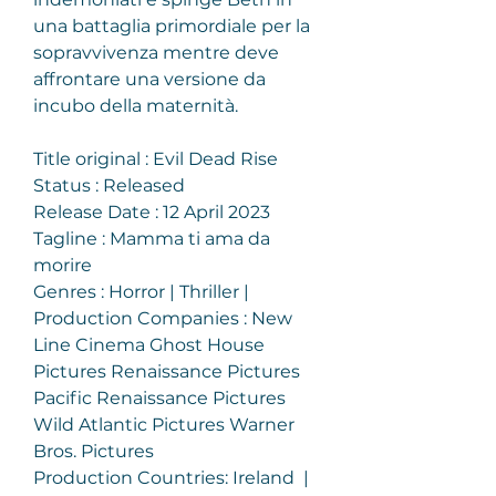
una battaglia primordiale per la 
sopravvivenza mentre deve 
affrontare una versione da 
incubo della maternità.
Title original : Evil Dead Rise
Status : Released
Release Date : 12 April 2023
Tagline : Mamma ti ama da 
morire
Genres : Horror | Thriller |
Production Companies : New 
Line Cinema Ghost House 
Pictures Renaissance Pictures 
Pacific Renaissance Pictures 
Wild Atlantic Pictures Warner 
Bros. Pictures
Production Countries: Ireland  |  