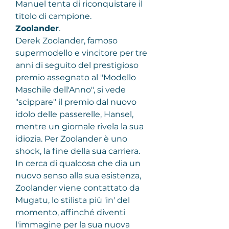
Manuel tenta di riconquistare il 
titolo di campione.
Zoolander
.
Derek Zoolander, famoso 
supermodello e vincitore per tre 
anni di seguito del prestigioso 
premio assegnato al "Modello 
Maschile dell'Anno", si vede 
"scippare" il premio dal nuovo 
idolo delle passerelle, Hansel, 
mentre un giornale rivela la sua 
idiozia. Per Zoolander è uno 
shock, la fine della sua carriera. 
In cerca di qualcosa che dia un 
nuovo senso alla sua esistenza, 
Zoolander viene contattato da 
Mugatu, lo stilista più 'in' del 
momento, affinché diventi 
l'immagine per la sua nuova 