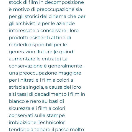
stock di film in decomposizione 
è motivo di preoccupazione sia 
per gli storici del cinema che per 
gli archivisti e per le aziende 
interessate a conservare i loro 
prodotti esistenti al fine di 
renderli disponibili per le 
generazioni future (e quindi 
aumentare le entrate) La 
conservazione è generalmente 
una preoccupazione maggiore 
per i nitrati e i film a colori a 
striscia singola, a causa dei loro 
alti tassi di decadimento i film in 
bianco e nero su basi di 
sicurezza e i film a colori 
conservati sulle stampe 
imbibizione Technicolor 
tendono a tenere il passo molto 