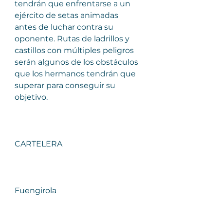
tendrán que enfrentarse a un 
ejército de setas animadas 
antes de luchar contra su 
oponente. Rutas de ladrillos y 
castillos con múltiples peligros 
serán algunos de los obstáculos 
que los hermanos tendrán que 
superar para conseguir su 
objetivo.
CARTELERA
Fuengirola