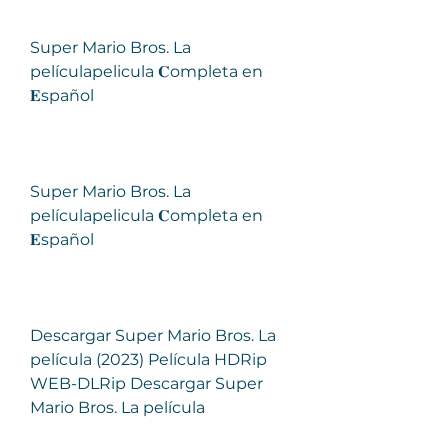
Super Mario Bros. La 
películapelicula 𝐂ompleta en 
𝐄spañol
Super Mario Bros. La 
películapelicula 𝐂ompleta en 
𝐄spañol
Descargar Super Mario Bros. La 
película (2023) Película HDRip 
WEB-DLRip Descargar Super 
Mario Bros. La película