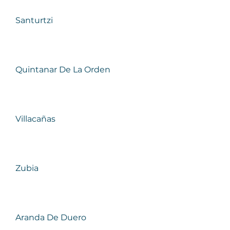
Santurtzi
Quintanar De La Orden
Villacañas
Zubia
Aranda De Duero