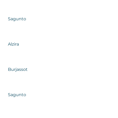
Sagunto
Alzira
Burjassot
Sagunto