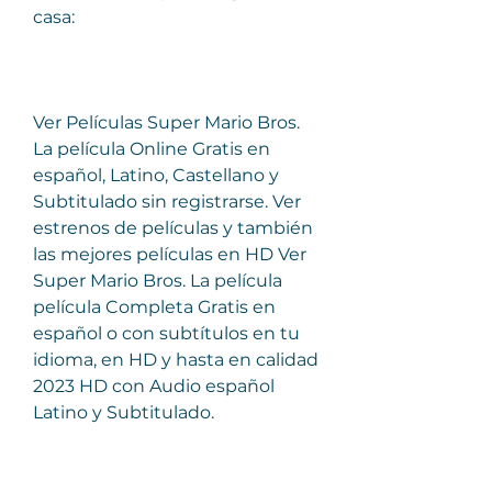
casa:
Ver Películas Super Mario Bros. 
La película Online Gratis en 
español, Latino, Castellano y 
Subtitulado sin registrarse. Ver 
estrenos de películas y también 
las mejores películas en HD Ver 
Super Mario Bros. La película 
película Completa Gratis en 
español o con subtítulos en tu 
idioma, en HD y hasta en calidad 
2023 HD con Audio español 
Latino y Subtitulado.