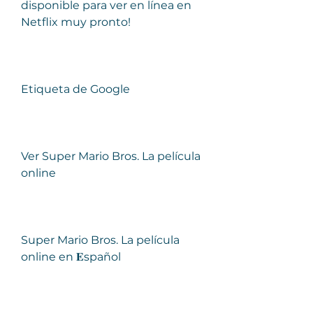
disponible para ver en línea en 
Netflix muy pronto!
Etiqueta de Google
Ver Super Mario Bros. La película 
online
Super Mario Bros. La película 
online en 𝐄spañol