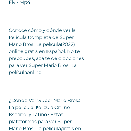
Flv - Mp4
Conoce cómo y dónde ver la 
𝐏elícula 𝐂ompleta de Super 
Mario Bros.: La película(2022) 
online gratis en 𝐄spañol. No te 
preocupes, acá te dejo opciones 
para ver Super Mario Bros.: La 
películaonline.
¿Dónde Ver ‘Super Mario Bros.: 
La película’ 𝐏elícula Online 
𝐄spañol y Latino? Estas 
plataformas para ver Super 
Mario Bros.: La películagratis en 