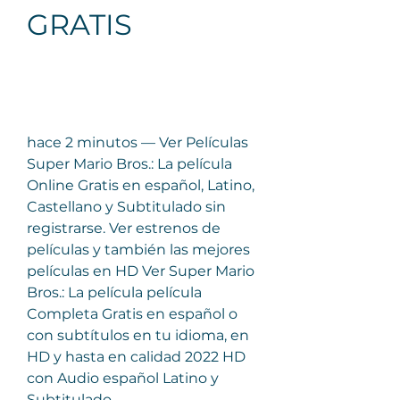
GRATIS
hace 2 minutos — Ver Películas 
Super Mario Bros.: La película 
Online Gratis en español, Latino, 
Castellano y Subtitulado sin 
registrarse. Ver estrenos de 
películas y también las mejores 
películas en HD Ver Super Mario 
Bros.: La película película 
Completa Gratis en español o 
con subtítulos en tu idioma, en 
HD y hasta en calidad 2022 HD 
con Audio español Latino y 
Subtitulado.