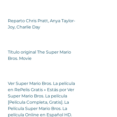
Reparto Chris Pratt, Anya Taylor-
Joy, Charlie Day
Título original The Super Mario 
Bros. Movie
Ver Super Mario Bros. La película 
en RePelis Gratis » Estás por Ver 
Super Mario Bros. La película 
[Película Completa, Gratis]. La 
Película Super Mario Bros. La 
película Online en Español HD. 