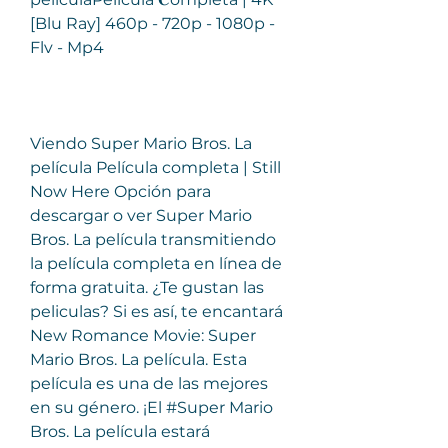
[Blu Ray] 460p - 720p - 1080p - 
Flv - Mp4
Viendo Super Mario Bros. La 
película Película completa | Still 
Now Here Opción para 
descargar o ver Super Mario 
Bros. La película transmitiendo 
la película completa en línea de 
forma gratuita. ¿Te gustan las 
peliculas? Si es así, te encantará 
New Romance Movie: Super 
Mario Bros. La película. Esta 
película es una de las mejores 
en su género. ¡El #Super Mario 
Bros. La película estará 