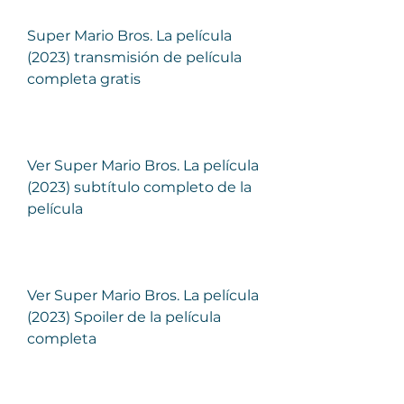
Super Mario Bros. La película 
(2023) transmisión de película 
completa gratis
Ver Super Mario Bros. La película 
(2023) subtítulo completo de la 
película
Ver Super Mario Bros. La película 
(2023) Spoiler de la película 
completa