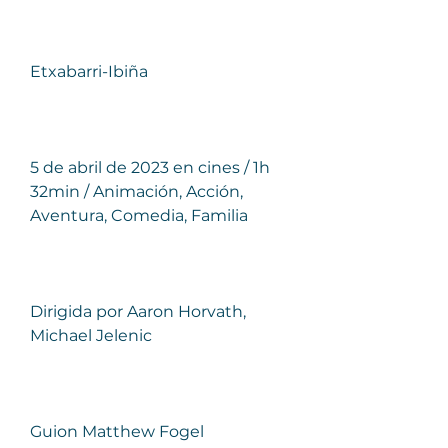
Etxabarri-Ibiña
5 de abril de 2023 en cines / 1h 
32min / Animación, Acción, 
Aventura, Comedia, Familia
Dirigida por Aaron Horvath, 
Michael Jelenic
Guion Matthew Fogel