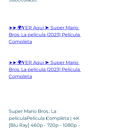
➤►🌍𝐕ER Aqui ➤ Super Mario 
Bros. La película (2023) Película 
Completa
➤►🌍𝐕ER Aqui ➤ Super Mario 
Bros. La película (2023) Película 
Completa
Super Mario Bros.: La 
películaPelicula 𝐂ompleta | 4K 
[Blu Ray] 460p - 720p - 1080p - 