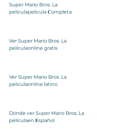
Super Mario Bros. La 
películapelicula 𝐂ompleta
Ver Super Mario Bros. La 
películaonline gratis
Ver Super Mario Bros. La 
películaonline latino
Dónde ver Super Mario Bros. La 
películaen 𝐄spañol