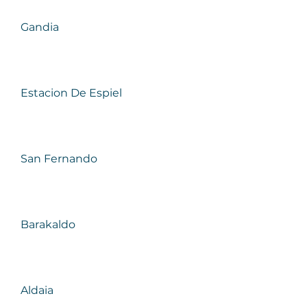
Gandia
Estacion De Espiel
San Fernando
Barakaldo
Aldaia