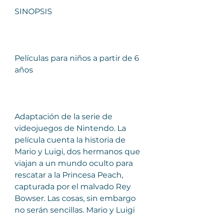
SINOPSIS
Películas para niños a partir de 6 
años
Adaptación de la serie de 
videojuegos de Nintendo. La 
película cuenta la historia de 
Mario y Luigi, dos hermanos que 
viajan a un mundo oculto para 
rescatar a la Princesa Peach, 
capturada por el malvado Rey 
Bowser. Las cosas, sin embargo 
no serán sencillas. Mario y Luigi 