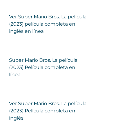
Ver Super Mario Bros. La película 
(2023) película completa en 
inglés en línea
Super Mario Bros. La película 
(2023) Película completa en 
línea
Ver Super Mario Bros. La película 
(2023) Película completa en 
inglés