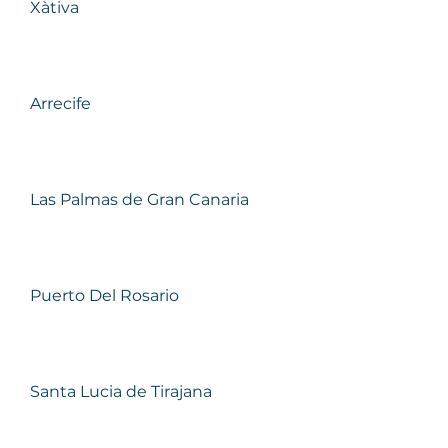
Xàtiva
Arrecife
Las Palmas de Gran Canaria
Puerto Del Rosario
Santa Lucia de Tirajana