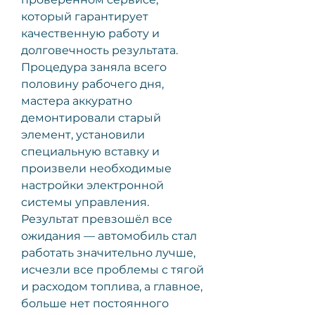
который гарантирует 
качественную работу и 
долговечность результата. 
Процедура заняла всего 
половину рабочего дня, 
мастера аккуратно 
демонтировали старый 
элемент, установили 
специальную вставку и 
произвели необходимые 
настройки электронной 
системы управления. 
Результат превзошёл все 
ожидания — автомобиль стал 
работать значительно лучше, 
исчезли все проблемы с тягой 
и расходом топлива, а главное, 
больше нет постоянного 