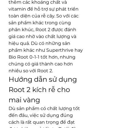
thêm các khoáng chất và 
vitamin để hỗ trợ sự phát triển 
toàn diện của rễ cây. So với các 
sản phẩm khác trong cùng 
phân khúc, Root 2 được đánh 
giá cao nhờ vào chất lượng và 
hiệu quả. Dù có những sản 
phẩm khác như Superthrive hay 
Bio Root 0-1-1 tốt hơn, nhưng 
chúng có giá thành cao hơn 
nhiều so với Root 2.
Hướng dẫn sử dụng 
Root 2 kích rễ cho 
mai vàng
Dù sản phẩm có chất lượng tốt 
đến đâu, việc sử dụng đúng 
cách là rất quan trọng để đạt 