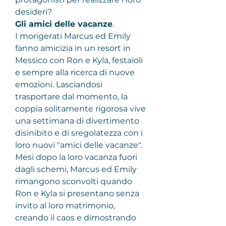
desideri?
Gli amici delle vacanze
.
I morigerati Marcus ed Emily 
fanno amicizia in un resort in 
Messico con Ron e Kyla, festaioli 
e sempre alla ricerca di nuove 
emozioni. Lasciandosi 
trasportare dal momento, la 
coppia solitamente rigorosa vive 
una settimana di divertimento 
disinibito e di sregolatezza con i 
loro nuovi "amici delle vacanze". 
Mesi dopo la loro vacanza fuori 
dagli schemi, Marcus ed Emily 
rimangono sconvolti quando 
Ron e Kyla si presentano senza 
invito al loro matrimonio, 
creando il caos e dimostrando 