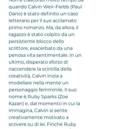
quando Calvin Weir-Fields (Paul 
Dano) è stato definito un caso 
letterario per il suo acclamato 
primo romanzo. Ma, da allora, il 
ragazzo è stato colpito da un 
persistente blocco dello 
scrittore, esacerbato da una 
penosa vita sentimentale. In un 
ultimo, disperato sforzo di 
riaccendere la scintilla della 
creatività, Calvin inizia a 
modellare nella mente un 
personaggio femminile. Il suo 
nome è Ruby Sparks (Zoe 
Kazan) e, dal momento in cui la 
immagina, Calvin si sente 
creativamente motivato a 
scrivere su di lei. Finché Ruby 