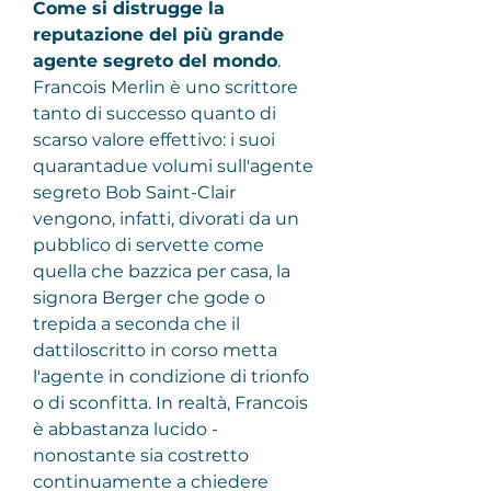
Come si distrugge la 
reputazione del più grande 
agente segreto del mondo
.
Francois Merlin è uno scrittore 
tanto di successo quanto di 
scarso valore effettivo: i suoi 
quarantadue volumi sull'agente 
segreto Bob Saint-Clair 
vengono, infatti, divorati da un 
pubblico di servette come 
quella che bazzica per casa, la 
signora Berger che gode o 
trepida a seconda che il 
dattiloscritto in corso metta 
l'agente in condizione di trionfo 
o di sconfitta. In realtà, Francois 
è abbastanza lucido - 
nonostante sia costretto 
continuamente a chiedere 