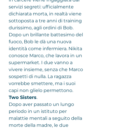
servizi segreti: ufficialmente 
dichiarata morta, in realtà viene 
sottoposta a tre anni di training 
durissimo, agli ordini di Bob. 
Dopo un brillante battesimo del 
fuoco, Bob le dà una nuova 
identità come infermiera. Nikita 
conosce Marco, che lavora in un 
supermarket. I due vanno a 
vivere insieme, senza che Marco 
sospetti di nulla. La ragazza 
vorrebbe smettere, ma i suoi 
capi non glielo permettono.
Two Sisters
.
Dopo aver passato un lungo 
periodo in un istituto per 
malattie mentali a seguito della 
morte della madre, le due 