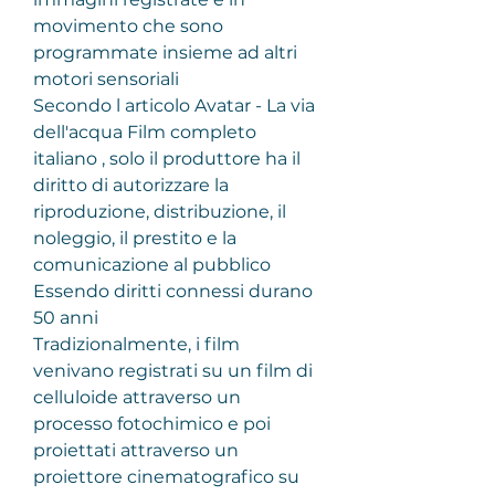
movimento che sono 
programmate insieme ad altri 
motori sensoriali
Secondo l articolo Avatar - La via 
dell'acqua Film completo 
italiano , solo il produttore ha il 
diritto di autorizzare la 
riproduzione, distribuzione, il 
noleggio, il prestito e la 
comunicazione al pubblico 
Essendo diritti connessi durano 
50 anni
Tradizionalmente, i film 
venivano registrati su un film di 
celluloide attraverso un 
processo fotochimico e poi 
proiettati attraverso un 
proiettore cinematografico su 