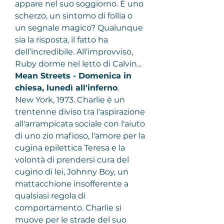
appare nel suo soggiorno. È uno 
scherzo, un sintomo di follia o 
un segnale magico? Qualunque 
sia la risposta, il fatto ha 
dell’incredibile. All’improvviso, 
Ruby dorme nel letto di Calvin...
Mean Streets - Domenica in 
chiesa, lunedì all'inferno
.
New York, 1973. Charlie è un 
trentenne diviso tra l'aspirazione 
all'arrampicata sociale con l'aiuto 
di uno zio mafioso, l'amore per la 
cugina epilettica Teresa e la 
volontà di prendersi cura del 
cugino di lei, Johnny Boy, un 
mattacchione insofferente a 
qualsiasi regola di 
comportamento. Charlie si 
muove per le strade del suo 