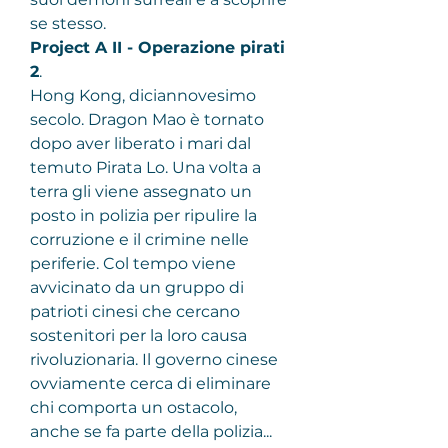
se stesso.
Project A II - Operazione pirati 
2
.
Hong Kong, diciannovesimo 
secolo. Dragon Mao è tornato 
dopo aver liberato i mari dal 
temuto Pirata Lo. Una volta a 
terra gli viene assegnato un 
posto in polizia per ripulire la 
corruzione e il crimine nelle 
periferie. Col tempo viene 
avvicinato da un gruppo di 
patrioti cinesi che cercano 
sostenitori per la loro causa 
rivoluzionaria. Il governo cinese 
ovviamente cerca di eliminare 
chi comporta un ostacolo, 
anche se fa parte della polizia...