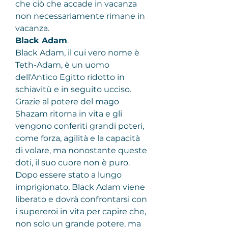
che ciò che accade in vacanza 
non necessariamente rimane in 
vacanza.
Black Adam
.
Black Adam, il cui vero nome è 
Teth-Adam, è un uomo 
dell'Antico Egitto ridotto in 
schiavitù e in seguito ucciso. 
Grazie al potere del mago 
Shazam ritorna in vita e gli 
vengono conferiti grandi poteri, 
come forza, agilità e la capacità 
di volare, ma nonostante queste 
doti, il suo cuore non è puro. 
Dopo essere stato a lungo 
imprigionato, Black Adam viene 
liberato e dovrà confrontarsi con 
i supereroi in vita per capire che, 
non solo un grande potere, ma 