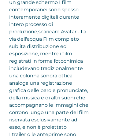
un grande schermo I film 
contemporanei sono spesso 
interamente digitali durante l 
intero processo di 
produzione,scaricare Avatar - La 
via dell'acqua Film completo 
sub ita distribuzione ed 
esposizione, mentre i film 
registrati in forma fotochimica 
includevano tradizionalmente 
una colonna sonora ottica 
analoga una registrazione 
grafica delle parole pronunciate, 
della musica e di altri suoni che 
accompagnano le immagini che 
corrono lungo una parte del film 
riservata esclusivamente ad 
esso, e non è proiettato
I trailer o le anteprime sono 