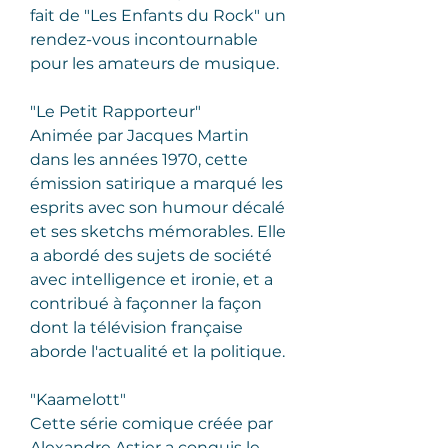
fait de "Les Enfants du Rock" un 
rendez-vous incontournable 
pour les amateurs de musique.
"Le Petit Rapporteur"
Animée par Jacques Martin 
dans les années 1970, cette 
émission satirique a marqué les 
esprits avec son humour décalé 
et ses sketchs mémorables. Elle 
a abordé des sujets de société 
avec intelligence et ironie, et a 
contribué à façonner la façon 
dont la télévision française 
aborde l'actualité et la politique.
"Kaamelott"
Cette série comique créée par 
Alexandre Astier a conquis le 