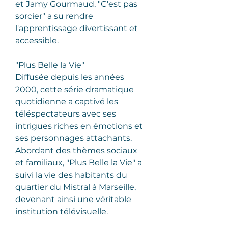
et Jamy Gourmaud, "C'est pas 
sorcier" a su rendre 
l'apprentissage divertissant et 
accessible.
"Plus Belle la Vie"
Diffusée depuis les années 
2000, cette série dramatique 
quotidienne a captivé les 
téléspectateurs avec ses 
intrigues riches en émotions et 
ses personnages attachants. 
Abordant des thèmes sociaux 
et familiaux, "Plus Belle la Vie" a 
suivi la vie des habitants du 
quartier du Mistral à Marseille, 
devenant ainsi une véritable 
institution télévisuelle.