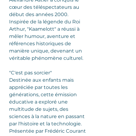
cœur des téléspectateurs au 
début des années 2000. 
Inspirée de la légende du Roi 
Arthur, "Kaamelott" a réussi à 
mêler humour, aventure et 
références historiques de 
manière unique, devenant un 
véritable phénomène culturel.
"C'est pas sorcier"
Destinée aux enfants mais 
appréciée par toutes les 
générations, cette émission 
éducative a exploré une 
multitude de sujets, des 
sciences à la nature en passant 
par l'histoire et la technologie. 
Présentée par Frédéric Courant 