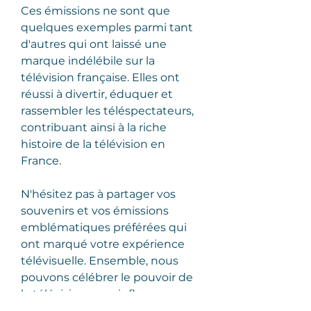
Ces émissions ne sont que 
quelques exemples parmi tant 
d'autres qui ont laissé une 
marque indélébile sur la 
télévision française. Elles ont 
réussi à divertir, éduquer et 
rassembler les téléspectateurs, 
contribuant ainsi à la riche 
histoire de la télévision en 
France.
N'hésitez pas à partager vos 
souvenirs et vos émissions 
emblématiques préférées qui 
ont marqué votre expérience 
télévisuelle. Ensemble, nous 
pouvons célébrer le pouvoir de 
la télévision pour influencer nos 
vies et créer des moments 