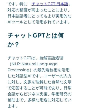
です。特に「
チャットGPT 日本語
」
対応の精度が高まったことにより、
日本語話者にとってもより実用的な
AIツールとして活用されています。
チャットGPTとは何
か？
チャットGPTは、自然言語処理
（NLP: Natural Language 
Processing）の最先端技術を活用
した対話型AIです。ユーザーの入力
に対し、文脈を理解した自然な文章
で応答することが可能であり、日常
会話からビジネス支援、学術研究の
補助まで、多様な用途に対応してい
ます。