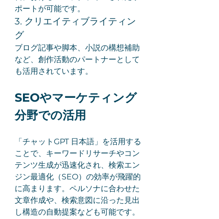
ポートが可能です。
3. クリエイティブライティン
グ
ブログ記事や脚本、小説の構想補助
など、創作活動のパートナーとして
も活用されています。
SEOやマーケティング
分野での活用
「チャットGPT 日本語」を活用する
ことで、キーワードリサーチやコン
テンツ生成が迅速化され、検索エン
ジン最適化（SEO）の効率が飛躍的
に高まります。ペルソナに合わせた
文章作成や、検索意図に沿った見出
し構造の自動提案なども可能です。