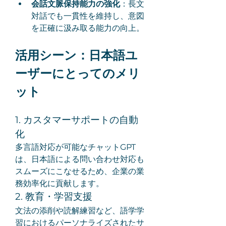
会話文脈保持能力の強化
：長文
対話でも一貫性を維持し、意図
を正確に汲み取る能力の向上。
活用シーン：日本語ユ
ーザーにとってのメリ
ット
1. カスタマーサポートの自動
化
多言語対応が可能なチャットGPT
は、日本語による問い合わせ対応も
スムーズにこなせるため、企業の業
務効率化に貢献します。
2. 教育・学習支援
文法の添削や読解練習など、語学学
習におけるパーソナライズされたサ