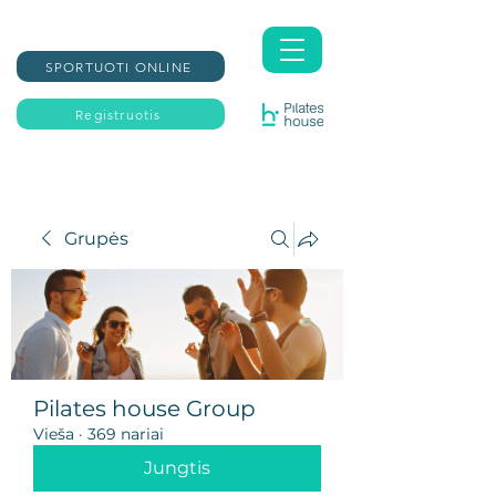
SPORTUOTI ONLINE
Registruotis
Grupės
Pilates house Group
Vieša
·
369 nariai
Jungtis