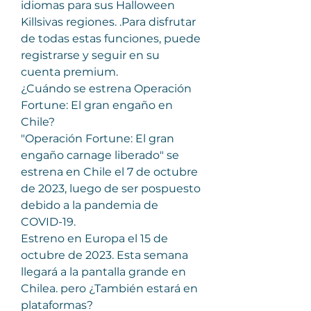
idiomas para sus Halloween 
Killsivas regiones. .Para disfrutar 
de todas estas funciones, puede 
registrarse y seguir en su 
cuenta premium.
¿Cuándo se estrena Operación 
Fortune: El gran engaño en 
Chile?
"Operación Fortune: El gran 
engaño carnage liberado" se 
estrena en Chile el 7 de octubre 
de 2023, luego de ser pospuesto 
debido a la pandemia de 
COVID-19.
Estreno en Europa el 15 de 
octubre de 2023. Esta semana 
llegará a la pantalla grande en 
Chilea. pero ¿También estará en 
plataformas?