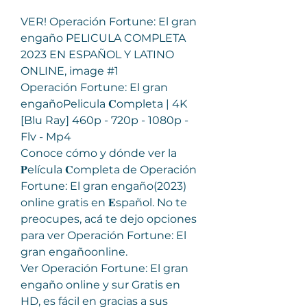
VER! Operación Fortune: El gran 
engaño PELICULA COMPLETA 
2023 EN ESPAÑOL Y LATINO 
ONLINE, image #1
Operación Fortune: El gran 
engañoPelicula 𝐂ompleta | 4K 
[Blu Ray] 460p - 720p - 1080p - 
Flv - Mp4
Conoce cómo y dónde ver la 
𝐏elícula 𝐂ompleta de Operación 
Fortune: El gran engaño(2023) 
online gratis en 𝐄spañol. No te 
preocupes, acá te dejo opciones 
para ver Operación Fortune: El 
gran engañoonline.
Ver Operación Fortune: El gran 
engaño online y sur Gratis en 
HD, es fácil en gracias a sus 