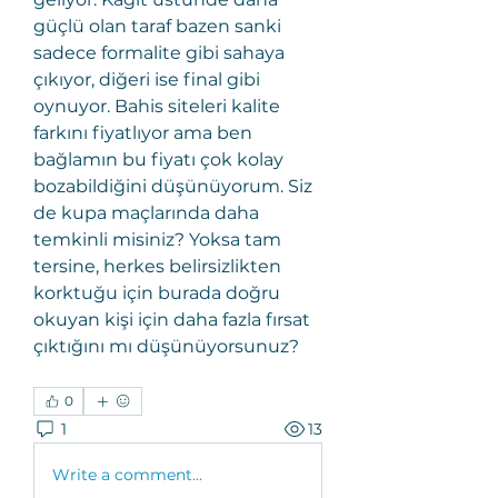
güçlü olan taraf bazen sanki 
sadece formalite gibi sahaya 
çıkıyor, diğeri ise final gibi 
oynuyor. Bahis siteleri kalite 
farkını fiyatlıyor ama ben 
bağlamın bu fiyatı çok kolay 
bozabildiğini düşünüyorum. Siz 
de kupa maçlarında daha 
temkinli misiniz? Yoksa tam 
tersine, herkes belirsizlikten 
korktuğu için burada doğru 
okuyan kişi için daha fazla fırsat 
çıktığını mı düşünüyorsunuz?
0
1
13
Write a comment...