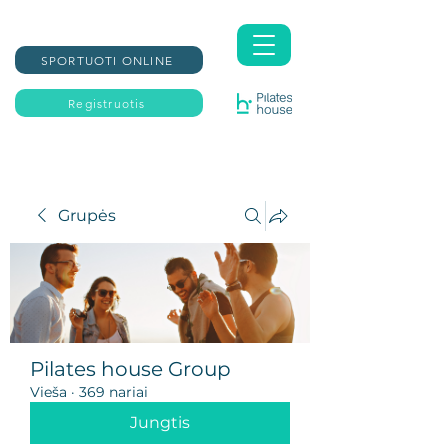
SPORTUOTI ONLINE
Registruotis
Grupės
Pilates house Group
Vieša
·
369 nariai
Jungtis