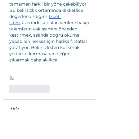
tamamen farklı bir yöne çekebiliyor. 
Bu belirsizlik ortamında dikkatlice 
değerlendirdiğim 
1xbet 
sitesi
 üzerinde sunulan verilere bakıp 
takımların yaklaşımını önceden 
kestirmek, aslında doğru okuma 
yapabilen herkes için harika fırsatlar 
yaratıyor. Belirsizlikten korkmak 
yerine, o karmaşadan değer 
çıkarmak daha akıllıca.
👍
Like
Reply
Apie
Welcome to the group! You can
connect with other members,
ge
...
Sužinokite daugiau