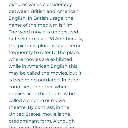
pictures varies considerably 
between British and American 
English. In British usage, the 
name of the medium is film. 
The word movie is understood 
but seldom used.78 Additionally, 
the pictures plural is used semi-
frequently to refer to the place 
where movies are exhibited, 
while in American English this 
may be called the movies, but it 
is becoming outdated. In other 
countries, the place where 
movies are exhibited may be 
called a cinema or movie 
theatre. By contrast, in the 
United States, movie is the 
predominant form. Although 
the words film and movie are 