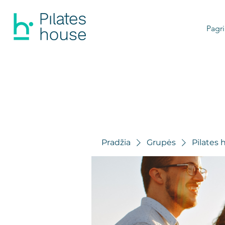
Pagri
Pradžia
Grupės
Pilates