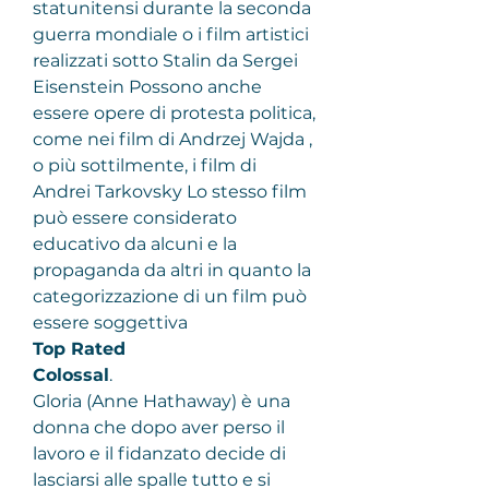
statunitensi durante la seconda 
guerra mondiale o i film artistici 
realizzati sotto Stalin da Sergei 
Eisenstein Possono anche 
essere opere di protesta politica, 
come nei film di Andrzej Wajda , 
o più sottilmente, i film di 
Andrei Tarkovsky Lo stesso film 
può essere considerato 
educativo da alcuni e la 
propaganda da altri in quanto la 
categorizzazione di un film può 
essere soggettiva
Top Rated
Colossal
.
Gloria (Anne Hathaway) è una 
donna che dopo aver perso il 
lavoro e il fidanzato decide di 
lasciarsi alle spalle tutto e si 