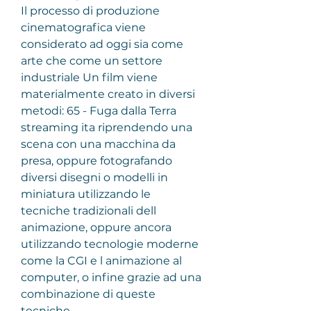
Il processo di produzione 
cinematografica viene 
considerato ad oggi sia come 
arte che come un settore 
industriale Un film viene 
materialmente creato in diversi 
metodi: 65 - Fuga dalla Terra 
streaming ita riprendendo una 
scena con una macchina da 
presa, oppure fotografando 
diversi disegni o modelli in 
miniatura utilizzando le 
tecniche tradizionali dell 
animazione, oppure ancora 
utilizzando tecnologie moderne 
come la CGI e l animazione al 
computer, o infine grazie ad una 
combinazione di queste 
tecniche