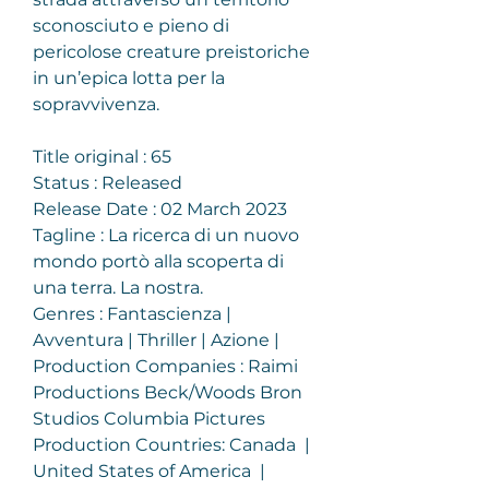
sconosciuto e pieno di 
pericolose creature preistoriche 
in un’epica lotta per la 
sopravvivenza.
Title original : 65
Status : Released
Release Date : 02 March 2023
Tagline : La ricerca di un nuovo 
mondo portò alla scoperta di 
una terra. La nostra.
Genres : Fantascienza | 
Avventura | Thriller | Azione |
Production Companies : Raimi 
Productions Beck/Woods Bron 
Studios Columbia Pictures
Production Countries: Canada  |  
United States of America  |  