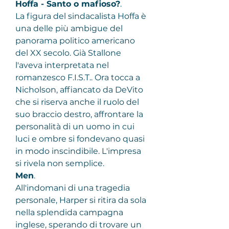
Hoffa - Santo o mafioso?
.
La figura del sindacalista Hoffa è 
una delle più ambigue del 
panorama politico americano 
del XX secolo. Già Stallone 
l'aveva interpretata nel 
romanzesco F.I.S.T.. Ora tocca a 
Nicholson, affiancato da DeVito 
che si riserva anche il ruolo del 
suo braccio destro, affrontare la 
personalità di un uomo in cui 
luci e ombre si fondevano quasi 
in modo inscindibile. L'impresa 
si rivela non semplice.
Men
.
All'indomani di una tragedia 
personale, Harper si ritira da sola 
nella splendida campagna 
inglese, sperando di trovare un 