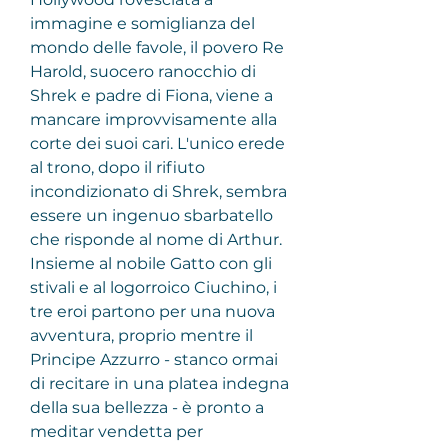
immagine e somiglianza del 
mondo delle favole, il povero Re 
Harold, suocero ranocchio di 
Shrek e padre di Fiona, viene a 
mancare improvvisamente alla 
corte dei suoi cari. L'unico erede 
al trono, dopo il rifiuto 
incondizionato di Shrek, sembra 
essere un ingenuo sbarbatello 
che risponde al nome di Arthur. 
Insieme al nobile Gatto con gli 
stivali e al logorroico Ciuchino, i 
tre eroi partono per una nuova 
avventura, proprio mentre il 
Principe Azzurro - stanco ormai 
di recitare in una platea indegna 
della sua bellezza - è pronto a 
meditar vendetta per 