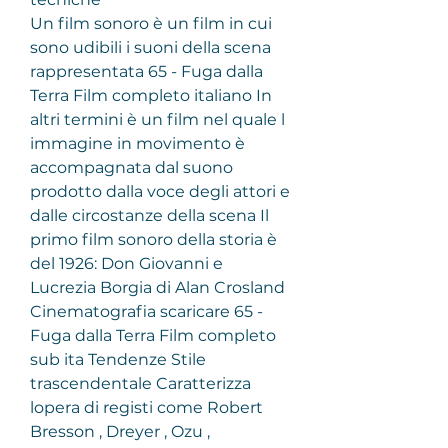
Un film sonoro è un film in cui 
sono udibili i suoni della scena 
rappresentata 65 - Fuga dalla 
Terra Film completo italiano In 
altri termini è un film nel quale l 
immagine in movimento è 
accompagnata dal suono 
prodotto dalla voce degli attori e 
dalle circostanze della scena Il 
primo film sonoro della storia è 
del 1926: Don Giovanni e 
Lucrezia Borgia di Alan Crosland
Cinematografia scaricare 65 - 
Fuga dalla Terra Film completo 
sub ita Tendenze Stile 
trascendentale Caratterizza 
lopera di registi come Robert 
Bresson , Dreyer , Ozu , 