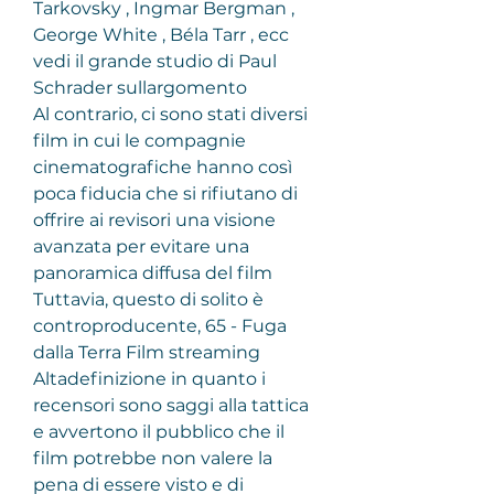
Tarkovsky , Ingmar Bergman , 
George White , Béla Tarr , ecc 
vedi il grande studio di Paul 
Schrader sullargomento
Al contrario, ci sono stati diversi 
film in cui le compagnie 
cinematografiche hanno così 
poca fiducia che si rifiutano di 
offrire ai revisori una visione 
avanzata per evitare una 
panoramica diffusa del film 
Tuttavia, questo di solito è 
controproducente, 65 - Fuga 
dalla Terra Film streaming 
Altadefinizione in quanto i 
recensori sono saggi alla tattica 
e avvertono il pubblico che il 
film potrebbe non valere la 
pena di essere visto e di 