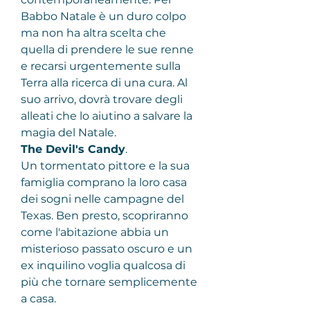
Babbo Natale è un duro colpo 
ma non ha altra scelta che 
quella di prendere le sue renne 
e recarsi urgentemente sulla 
Terra alla ricerca di una cura. Al 
suo arrivo, dovrà trovare degli 
alleati che lo aiutino a salvare la 
magia del Natale.
The Devil's Candy
.
Un tormentato pittore e la sua 
famiglia comprano la loro casa 
dei sogni nelle campagne del 
Texas. Ben presto, scopriranno 
come l'abitazione abbia un 
misterioso passato oscuro e un 
ex inquilino voglia qualcosa di 
più che tornare semplicemente 
a casa.