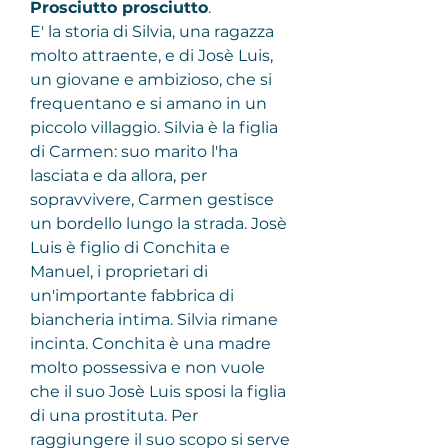
Prosciutto prosciutto
.
E' la storia di Silvia, una ragazza 
molto attraente, e di Josè Luis, 
un giovane e ambizioso, che si 
frequentano e si amano in un 
piccolo villaggio. Silvia è la figlia 
di Carmen: suo marito l'ha 
lasciata e da allora, per 
sopravvivere, Carmen gestisce 
un bordello lungo la strada. Josè 
Luis è figlio di Conchita e 
Manuel, i proprietari di 
un'importante fabbrica di 
biancheria intima. Silvia rimane 
incinta. Conchita è una madre 
molto possessiva e non vuole 
che il suo Josè Luis sposi la figlia 
di una prostituta. Per 
raggiungere il suo scopo si serve 