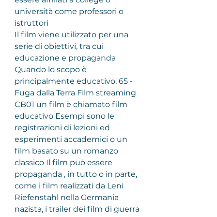
università come professori o 
istruttori
Il film viene utilizzato per una 
serie di obiettivi, tra cui 
educazione e propaganda 
Quando lo scopo è 
principalmente educativo, 65 - 
Fuga dalla Terra Film streaming 
CB01 un film è chiamato film 
educativo Esempi sono le 
registrazioni di lezioni ed 
esperimenti accademici o un 
film basato su un romanzo 
classico Il film può essere 
propaganda , in tutto o in parte, 
come i film realizzati da Leni 
Riefenstahl nella Germania 
nazista, i trailer dei film di guerra 