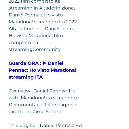
2022 film completo ita 
streaming in Altadefinizione, 
Daniel Pennac: Ho visto 
Maradona! streaming ita 2022 
Altadefinizione Daniel Pennac: 
Ho visto Maradona! film 
completo ita 
streamingCommunity
Guarda ORA : ▶️ Daniel 
Pennac: Ho visto Maradona! 
streaming ITA
Overview : Daniel Pennac: Ho 
visto Maradona! ita streaming ~ 
Documentario italo-spagnolo 
diretto da Ximo Solano.
Title original : Daniel Pennac: Ho 