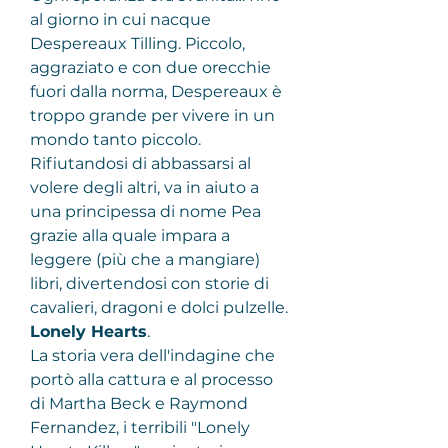
al giorno in cui nacque 
Despereaux Tilling. Piccolo, 
aggraziato e con due orecchie 
fuori dalla norma, Despereaux è 
troppo grande per vivere in un 
mondo tanto piccolo. 
Rifiutandosi di abbassarsi al 
volere degli altri, va in aiuto a 
una principessa di nome Pea 
grazie alla quale impara a 
leggere (più che a mangiare) 
libri, divertendosi con storie di 
cavalieri, dragoni e dolci pulzelle.
Lonely Hearts
.
La storia vera dell'indagine che 
portò alla cattura e al processo 
di Martha Beck e Raymond 
Fernandez, i terribili "Lonely 