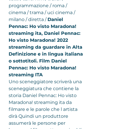
programmazione / roma / 
cinema / trama / uci cinema / 
milano / diretta / 
Daniel 
Pennac: Ho visto Maradona! 
streaming ita, Daniel Pennac: 
Ho visto Maradona! 2022 
streaming da guardare in Alta 
Definizione e in lingua italiana 
o sottotitoli. Film Daniel 
Pennac: Ho visto Maradona! 
streaming ITA
Uno sceneggiatore scriverà una 
sceneggiatura che contiene la 
storia Daniel Pennac: Ho visto 
Maradona! streaming ita da 
filmare e le parole che l artista 
dirà Quindi un produttore 
assumerà le persone per 