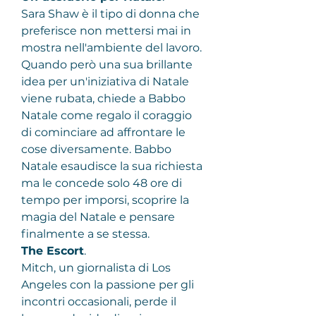
Sara Shaw è il tipo di donna che 
preferisce non mettersi mai in 
mostra nell'ambiente del lavoro. 
Quando però una sua brillante 
idea per un'iniziativa di Natale 
viene rubata, chiede a Babbo 
Natale come regalo il coraggio 
di cominciare ad affrontare le 
cose diversamente. Babbo 
Natale esaudisce la sua richiesta 
ma le concede solo 48 ore di 
tempo per imporsi, scoprire la 
magia del Natale e pensare 
finalmente a se stessa.
The Escort
.
Mitch, un giornalista di Los 
Angeles con la passione per gli 
incontri occasionali, perde il 