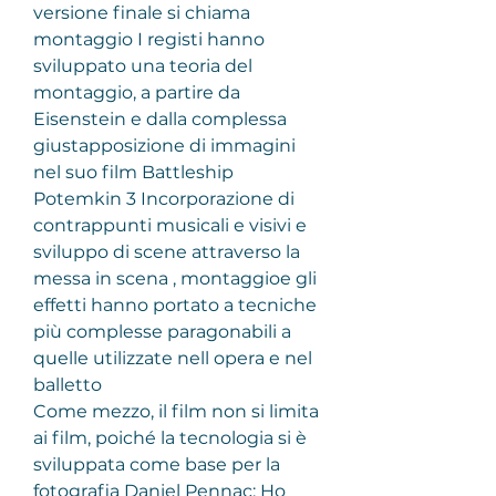
versione finale si chiama 
montaggio I registi hanno 
sviluppato una teoria del 
montaggio, a partire da 
Eisenstein e dalla complessa 
giustapposizione di immagini 
nel suo film Battleship 
Potemkin 3 Incorporazione di 
contrappunti musicali e visivi e 
sviluppo di scene attraverso la 
messa in scena , montaggioe gli 
effetti hanno portato a tecniche 
più complesse paragonabili a 
quelle utilizzate nell opera e nel 
balletto
Come mezzo, il film non si limita 
ai film, poiché la tecnologia si è 
sviluppata come base per la 
fotografia Daniel Pennac: Ho 