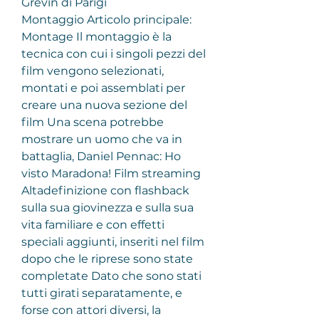
Grévin di Parigi
Montaggio Articolo principale: 
Montage Il montaggio è la 
tecnica con cui i singoli pezzi del 
film vengono selezionati, 
montati e poi assemblati per 
creare una nuova sezione del 
film Una scena potrebbe 
mostrare un uomo che va in 
battaglia, Daniel Pennac: Ho 
visto Maradona! Film streaming 
Altadefinizione con flashback 
sulla sua giovinezza e sulla sua 
vita familiare e con effetti 
speciali aggiunti, inseriti nel film 
dopo che le riprese sono state 
completate Dato che sono stati 
tutti girati separatamente, e 
forse con attori diversi, la 