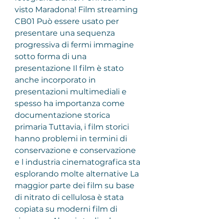
visto Maradona! Film streaming 
CB01 Può essere usato per 
presentare una sequenza 
progressiva di fermi immagine 
sotto forma di una 
presentazione Il film è stato 
anche incorporato in 
presentazioni multimediali e 
spesso ha importanza come 
documentazione storica 
primaria Tuttavia, i film storici 
hanno problemi in termini di 
conservazione e conservazione 
e l industria cinematografica sta 
esplorando molte alternative La 
maggior parte dei film su base 
di nitrato di cellulosa è stata 
copiata su moderni film di 